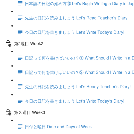
日本語の日記の始め方③ Let's Begin Writing a Diary in Ja
先生の日記を読みましょう Let's Read Teacher's Diary!
今日の日記を書きましょう Let's Write Today's Diary!
第2週目 Week2
日記って何を書けばいいの？① What Should I Write in a D
日記って何を書けばいいの？② What Should I Write in a D
先生の日記を読みましょう Let's Ready Teacher's Diary!
今日の日記を書きましょう Let's Write Today's Diary!
第３週目 Week3
日付と曜日 Date and Days of Week