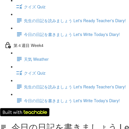
クイズ Quiz
先生の日記を読みましょう Let's Ready Teacher's Diary!
今日の日記を書きましょう Let's Write Today's Diary!
第４週目 Week4
天気 Weather
クイズ Quiz
先生の日記を読みましょう Let's Ready Teacher's Diary!
今日の日記を書きましょう Let's Write Today's Diary!
今日の日記を書きましょう Let's Wri