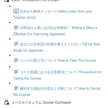
先生から動画メッセージ Video Letter from your
Teacher (2:02)
日本語の上達には日記が効果的！ Writing a Diary is
Effective For Improving Japanese!
あなたの日本語の目標を教えてください Tell Us Your
Goals for Japanese
コースの受け方について How to Take The Course
コース受講における注意事項について Precautions for
Taking the Course
解約する場合の注意点と手順について How to Cancel
the Course
コースカリキュラム Course Curriculum