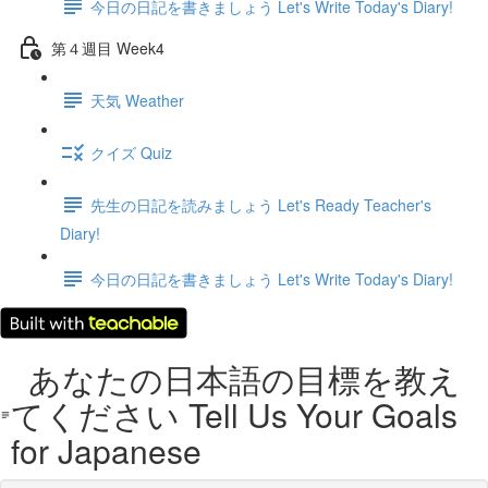
今日の日記を書きましょう Let's Write Today's Diary!
第４週目 Week4
天気 Weather
クイズ Quiz
先生の日記を読みましょう Let's Ready Teacher's
Diary!
今日の日記を書きましょう Let's Write Today's Diary!
あなたの日本語の目標を教え
てください Tell Us Your Goals
for Japanese