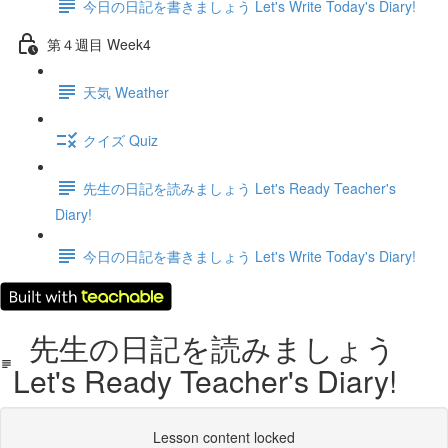
今日の日記を書きましょう Let's Write Today's Diary!
第４週目 Week4
天気 Weather
クイズ Quiz
先生の日記を読みましょう Let's Ready Teacher's
Diary!
今日の日記を書きましょう Let's Write Today's Diary!
先生の日記を読みましょう
Let's Ready Teacher's Diary!
Lesson content locked