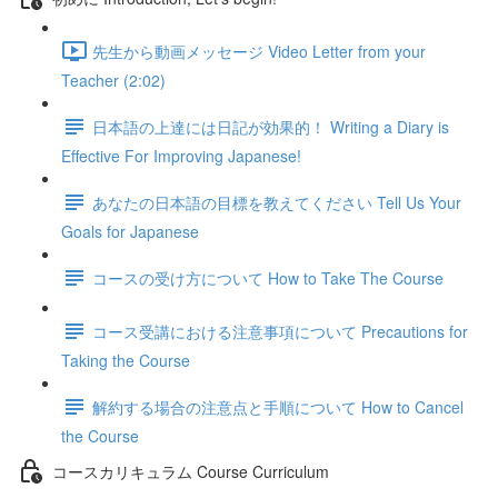
先生から動画メッセージ Video Letter from your
Teacher (2:02)
日本語の上達には日記が効果的！ Writing a Diary is
Effective For Improving Japanese!
あなたの日本語の目標を教えてください Tell Us Your
Goals for Japanese
コースの受け方について How to Take The Course
コース受講における注意事項について Precautions for
Taking the Course
解約する場合の注意点と手順について How to Cancel
the Course
コースカリキュラム Course Curriculum